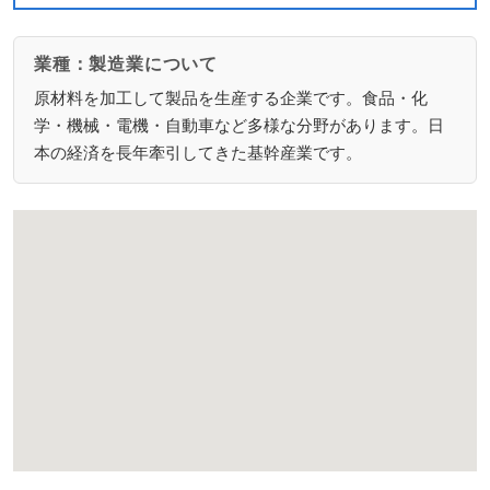
業種：製造業について
原材料を加工して製品を生産する企業です。食品・化
学・機械・電機・自動車など多様な分野があります。日
本の経済を長年牽引してきた基幹産業です。