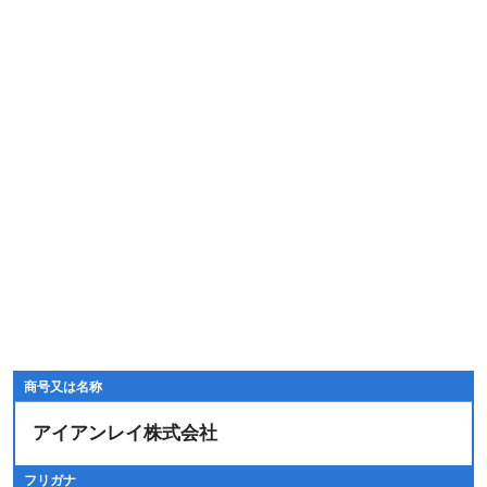
商号又は名称
アイアンレイ株式会社
フリガナ