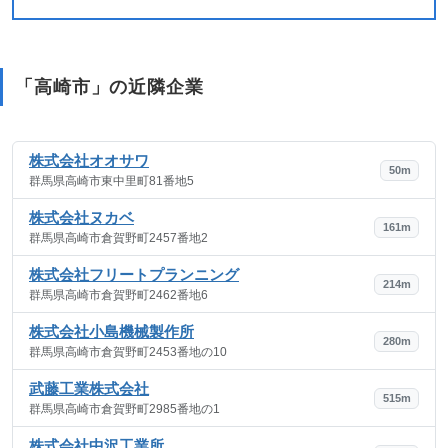
「高崎市」の近隣企業
株式会社オオサワ
50m
群馬県高崎市東中里町81番地5
株式会社ヌカベ
161m
群馬県高崎市倉賀野町2457番地2
株式会社フリートプランニング
214m
群馬県高崎市倉賀野町2462番地6
株式会社小島機械製作所
280m
群馬県高崎市倉賀野町2453番地の10
武藤工業株式会社
515m
群馬県高崎市倉賀野町2985番地の1
株式会社中沢工業所