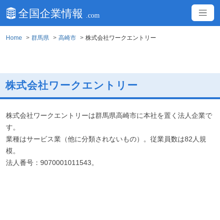
Home
群馬県
高崎市
株式会社ワークエントリー
株式会社ワークエントリー
株式会社ワークエントリーは群馬県高崎市に本社を置く法人企業で
す。
業種はサービス業（他に分類されないもの）。従業員数は82人規
模。
法人番号：9070001011543。