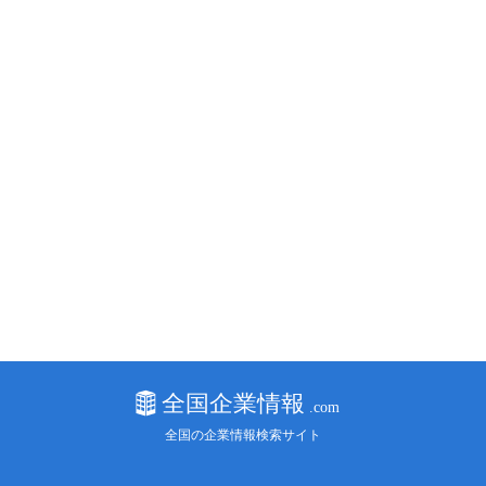
全国の企業情報検索サイト