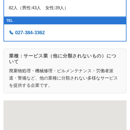
82人（男性:43人 女性:39人）
TEL
027-384-3362
業種：サービス業（他に分類されないもの）につ
いて
廃棄物処理・機械修理・ビルメンテナンス・労働者派
遣・警備など、他の業種に分類されない多様なサービス
を提供する企業です。