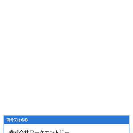
商号又は名称
株式会社ワークエントリー