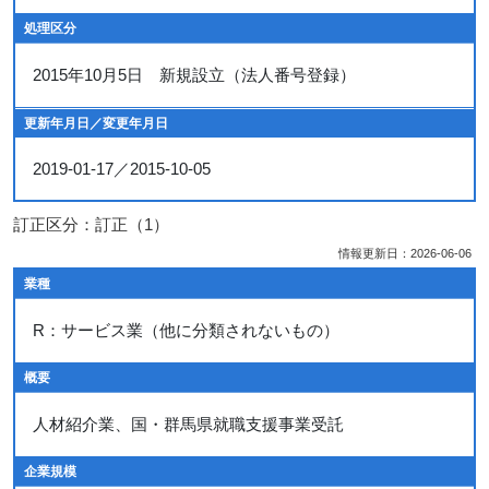
処理区分
2015年10月5日 新規設立（法人番号登録）
更新年月日／変更年月日
2019-01-17／2015-10-05
訂正区分：訂正（1）
情報更新日：2026-06-06
業種
R：サービス業（他に分類されないもの）
概要
人材紹介業、国・群馬県就職支援事業受託
企業規模