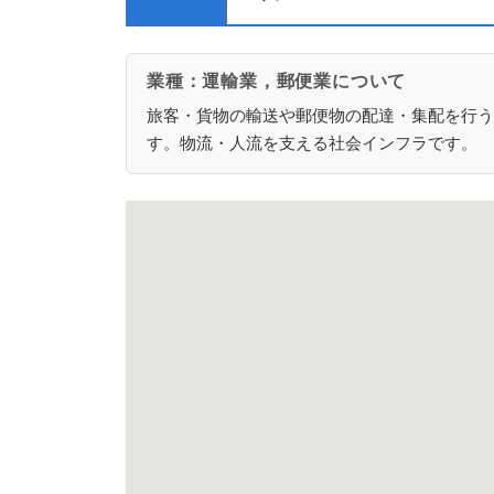
業種：運輸業，郵便業について
旅客・貨物の輸送や郵便物の配達・集配を行う
す。物流・人流を支える社会インフラです。