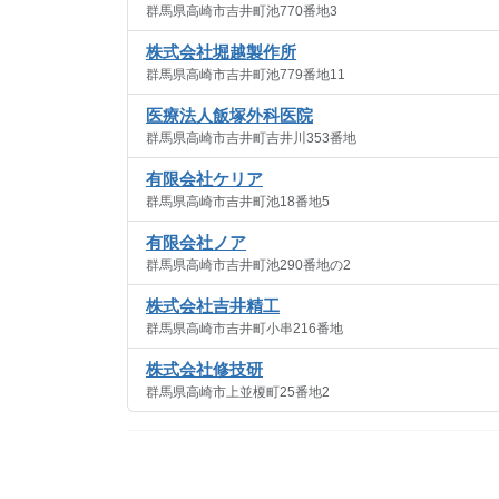
群馬県高崎市吉井町池770番地3
株式会社堀越製作所
群馬県高崎市吉井町池779番地11
医療法人飯塚外科医院
群馬県高崎市吉井町吉井川353番地
有限会社ケリア
群馬県高崎市吉井町池18番地5
有限会社ノア
群馬県高崎市吉井町池290番地の2
株式会社吉井精工
群馬県高崎市吉井町小串216番地
株式会社修技研
群馬県高崎市上並榎町25番地2