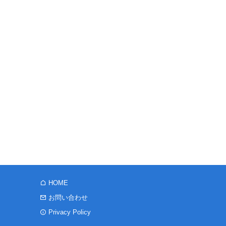
HOME
お問い合わせ
Privacy Policy