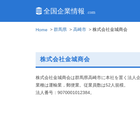
群馬県
高崎市
株式会社金城商会
Home
株式会社金城商会
株式会社金城商会は群馬県高崎市に本社を置く法人
業種は運輸業，郵便業。従業員数は52人規模。
法人番号：9070001012384。