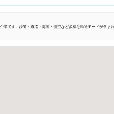
企業です。鉄道・道路・海運・航空など多様な輸送モードが含ま