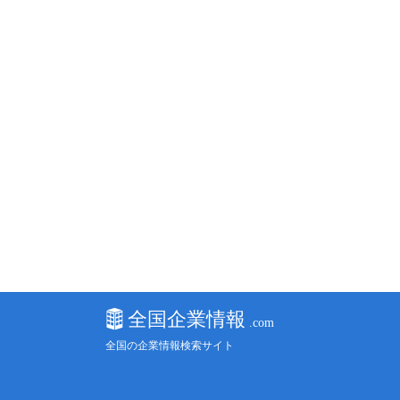
全国の企業情報検索サイト