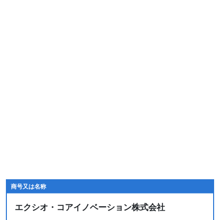
商号又は名称
エクシオ・コアイノベーション株式会社