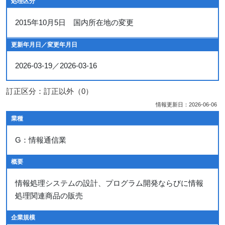
処理区分
2015年10月5日 国内所在地の変更
更新年月日／変更年月日
2026-03-19／2026-03-16
訂正区分：訂正以外（0）
情報更新日：2026-06-06
業種
G：情報通信業
概要
情報処理システムの設計、プログラム開発ならびに情報
処理関連商品の販売
企業規模