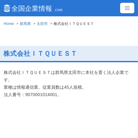
Home
群馬県
太田市
株式会社ＩＴＱＵＥＳＴ
株式会社ＩＴＱＵＥＳＴ
株式会社ＩＴＱＵＥＳＴは群馬県太田市に本社を置く法人企業で
す。
業種は情報通信業。従業員数は45人規模。
法人番号：9070001014001。