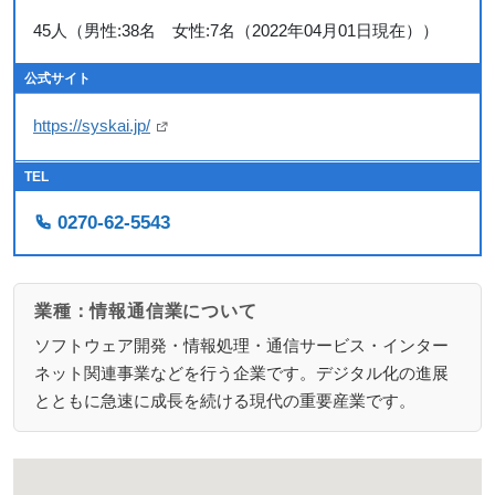
45人（男性:38名 女性:7名（2022年04月01日現在））
公式サイト
https://syskai.jp/
TEL
0270-62-5543
業種：情報通信業について
ソフトウェア開発・情報処理・通信サービス・インター
ネット関連事業などを行う企業です。デジタル化の進展
とともに急速に成長を続ける現代の重要産業です。