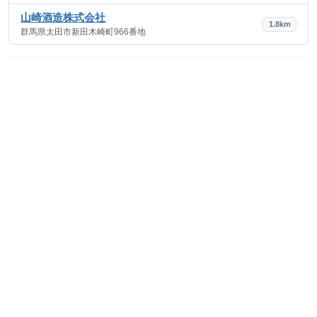
山崎酒造株式会社
1.8km
群馬県太田市新田木崎町966番地