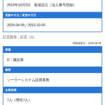
2015年10月5日 新規設立（法人番号登録）
更新年月日／変更年月日
2024-04-09／2015-10-05
訂正区分：訂正（1）
情報更新日：2026-06-06
業種
D：建設業
概要
ソーラーシステム設置業務
企業規模
7人（男性7人）