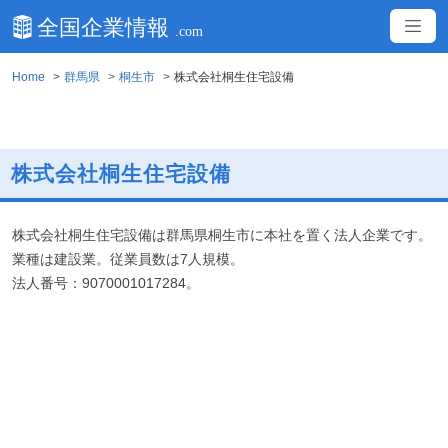
Home
群馬県
桐生市
株式会社桐生住宅設備
株式会社桐生住宅設備
株式会社桐生住宅設備は群馬県桐生市に本社を置く法人企業です。
業種は建設業。従業員数は7人規模。
法人番号：9070001017284。