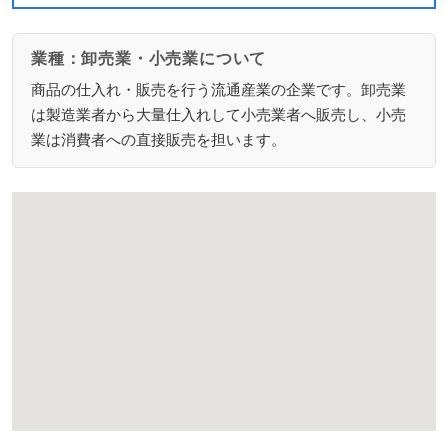
業種：卸売業・小売業について
商品の仕入れ・販売を行う流通産業の企業です。卸売業
は製造業者から大量仕入れして小売業者へ販売し、小売
業は消費者への直接販売を担います。