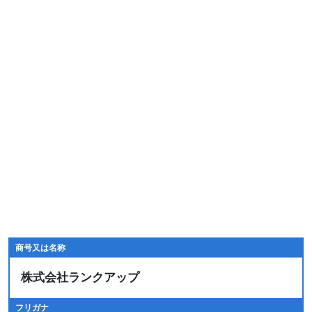
商号又は名称
株式会社ランクアップ
フリガナ