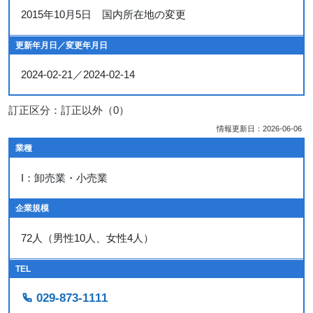
2015年10月5日 国内所在地の変更
更新年月日／変更年月日
2024-02-21／2024-02-14
訂正区分：訂正以外（0）
情報更新日：2026-06-06
業種
I：卸売業・小売業
企業規模
72人（男性10人、女性4人）
TEL
029-873-1111