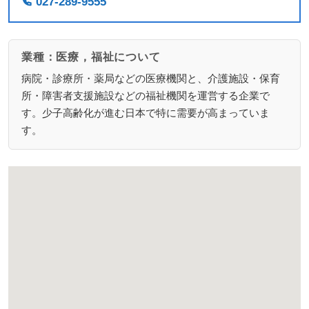
027-289-9555
業種：医療，福祉について
病院・診療所・薬局などの医療機関と、介護施設・保育
所・障害者支援施設などの福祉機関を運営する企業で
す。少子高齢化が進む日本で特に需要が高まっていま
す。