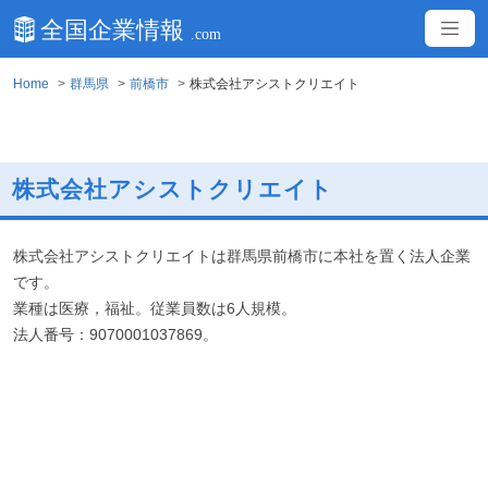
Home
群馬県
前橋市
株式会社アシストクリエイト
株式会社アシストクリエイト
株式会社アシストクリエイトは群馬県前橋市に本社を置く法人企業
です。
業種は医療，福祉。従業員数は6人規模。
法人番号：9070001037869。