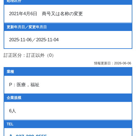
処理区分
2021年4月6日 商号又は名称の変更
更新年月日／変更年月日
2025-11-06／2025-11-04
訂正区分：訂正以外（0）
情報更新日：2026-06-06
業種
P：医療，福祉
企業規模
6人
TEL