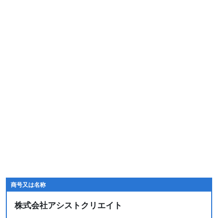
商号又は名称
株式会社アシストクリエイト