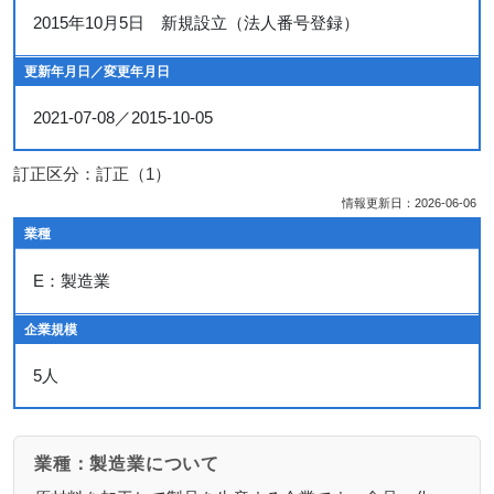
2015年10月5日 新規設立（法人番号登録）
更新年月日／変更年月日
2021-07-08／2015-10-05
訂正区分：訂正（1）
情報更新日：2026-06-06
業種
E：製造業
企業規模
5人
業種：製造業について