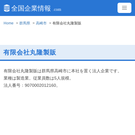
Home
群馬県
高崎市
有限会社丸隆製販
有限会社丸隆製販
有限会社丸隆製販は群馬県高崎市に本社を置く法人企業です。
業種は製造業。従業員数は5人規模。
法人番号：9070002012160。