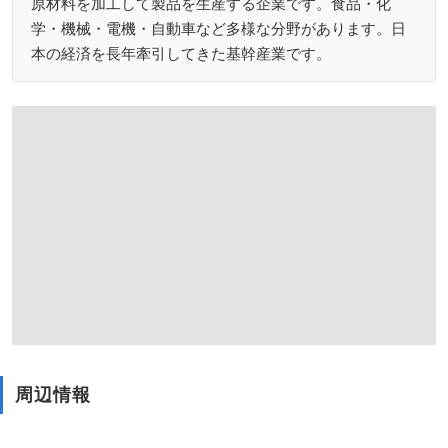
原材料を加工して製品を生産する企業です。食品・化
学・機械・電機・自動車など多様な分野があります。日
本の経済を長年牽引してきた基幹産業です。
周辺情報