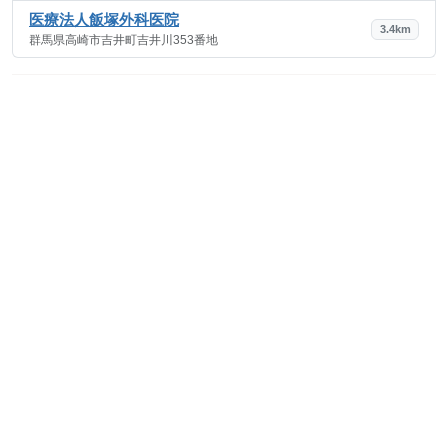
医療法人飯塚外科医院
3.4km
群馬県高崎市吉井町吉井川353番地