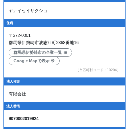
ヤナイセイサクショ
住所
〒
372-0001
群馬県伊勢崎市波志江町2368番地16
群馬県伊勢崎市の企業一覧
Google Mapで表示
（市区町村コード：10204）
法人種別
有限会社
法人番号
9070002019924