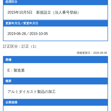
処理区分
2015年10月5日 新規設立（法人番号登録）
更新年月日／変更年月日
2019-06-28／2015-10-05
訂正区分：訂正（1）
情報更新日：2026-06-06
業種
E：製造業
概要
アルミダイカスト製品の加工
企業規模