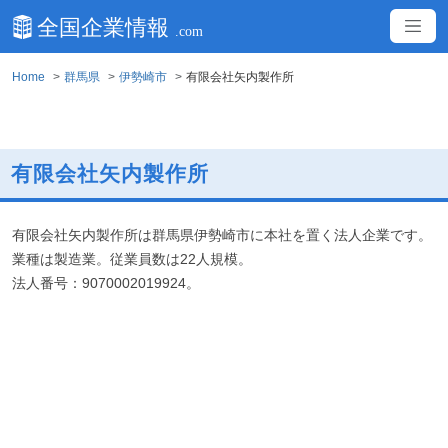
Home
群馬県
伊勢崎市
有限会社矢内製作所
有限会社矢内製作所
有限会社矢内製作所は群馬県伊勢崎市に本社を置く法人企業です。
業種は製造業。従業員数は22人規模。
法人番号：9070002019924。