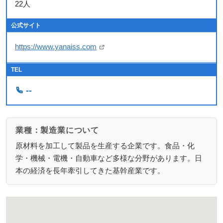
22人
公式サイト
https://www.yanaiss.com
TEL
--
業種：製造業について
原材料を加工して製品を生産する企業です。食品・化
学・機械・電機・自動車など多様な分野があります。日
本の経済を長年牽引してきた基幹産業です。