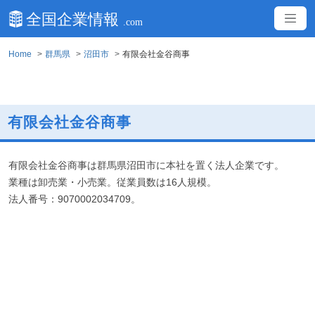
Home
群馬県
沼田市
有限会社金谷商事
有限会社金谷商事
有限会社金谷商事は群馬県沼田市に本社を置く法人企業です。
業種は卸売業・小売業。従業員数は16人規模。
法人番号：9070002034709。