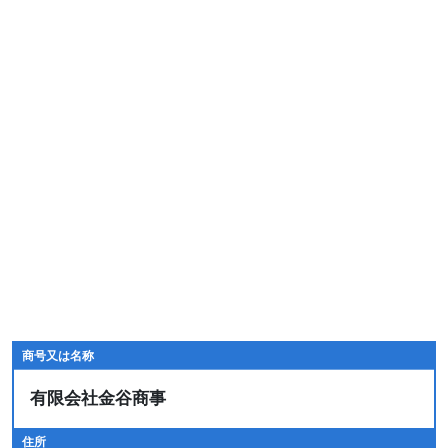
商号又は名称
有限会社金谷商事
住所