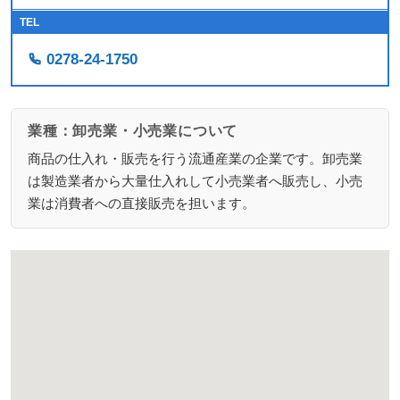
TEL
0278-24-1750
業種：卸売業・小売業について
商品の仕入れ・販売を行う流通産業の企業です。卸売業
は製造業者から大量仕入れして小売業者へ販売し、小売
業は消費者への直接販売を担います。