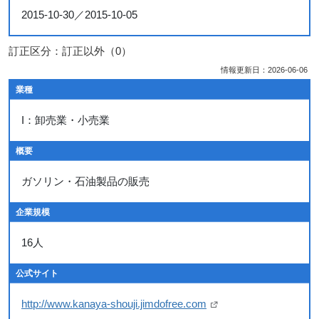
2015-10-30／2015-10-05
訂正区分：訂正以外（0）
情報更新日：2026-06-06
業種
I：卸売業・小売業
概要
ガソリン・石油製品の販売
企業規模
16人
公式サイト
http://www.kanaya-shouji.jimdofree.com