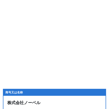
商号又は名称
株式会社ノーベル