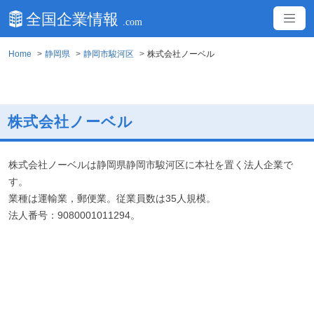
Home
静岡県
静岡市駿河区
株式会社ノーベル
株式会社ノーベル
株式会社ノーベルは静岡県静岡市駿河区に本社を置く法人企業で
す。
業種は運輸業，郵便業。従業員数は35人規模。
法人番号：9080001011294。