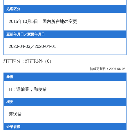
処理区分
2015年10月5日 国内所在地の変更
更新年月日／変更年月日
2020-04-03／2020-04-01
訂正区分：訂正以外（0）
情報更新日：2026-06-06
業種
H：運輸業，郵便業
概要
運送業
企業規模