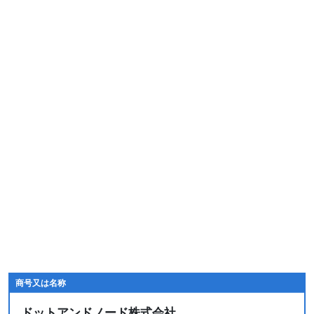
商号又は名称
ドットアンドノード株式会社