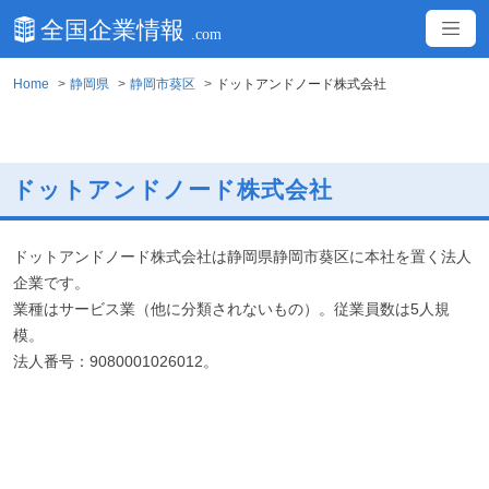
Home
静岡県
静岡市葵区
ドットアンドノード株式会社
ドットアンドノード株式会社
ドットアンドノード株式会社は静岡県静岡市葵区に本社を置く法人
企業です。
業種はサービス業（他に分類されないもの）。従業員数は5人規
模。
法人番号：9080001026012。