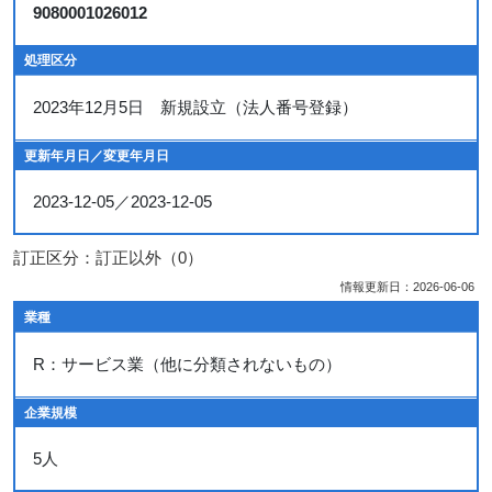
9080001026012
処理区分
2023年12月5日 新規設立（法人番号登録）
更新年月日／変更年月日
2023-12-05／2023-12-05
訂正区分：訂正以外（0）
情報更新日：2026-06-06
業種
R：サービス業（他に分類されないもの）
企業規模
5人