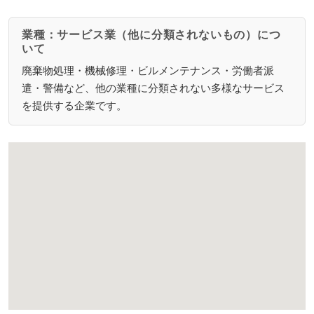
業種：サービス業（他に分類されないもの）につ
いて
廃棄物処理・機械修理・ビルメンテナンス・労働者派
遣・警備など、他の業種に分類されない多様なサービス
を提供する企業です。