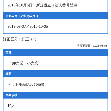
2015年10月5日 新規設立（法人番号登録）
更新年月日／変更年月日
2019-08-07／2015-10-05
訂正区分：訂正（1）
情報更新日：2026-06-06
業種
I：卸売業・小売業
概要
ペット用品総合卸売業
企業規模
10人