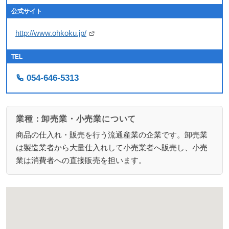
公式サイト
http://www.ohkoku.jp/
TEL
054-646-5313
業種：卸売業・小売業について
商品の仕入れ・販売を行う流通産業の企業です。卸売業
は製造業者から大量仕入れして小売業者へ販売し、小売
業は消費者への直接販売を担います。