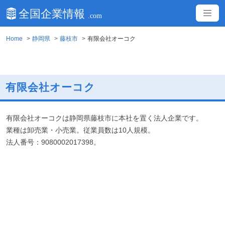
Home
静岡県
藤枝市
有限会社オーコク
有限会社オーコク
有限会社オーコクは静岡県藤枝市に本社を置く法人企業です。
業種は卸売業・小売業。従業員数は10人規模。
法人番号：9080002017398。