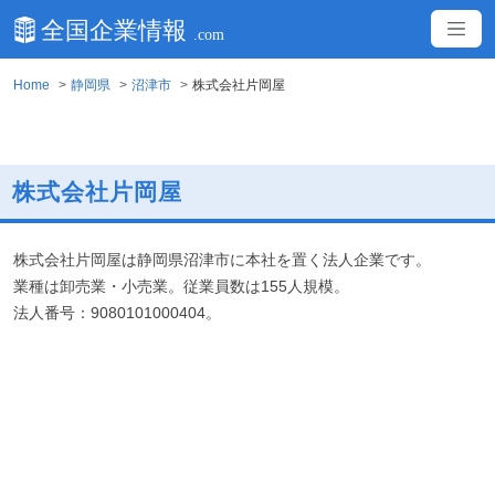
Home
静岡県
沼津市
株式会社片岡屋
株式会社片岡屋
株式会社片岡屋は静岡県沼津市に本社を置く法人企業です。
業種は卸売業・小売業。従業員数は155人規模。
法人番号：9080101000404。