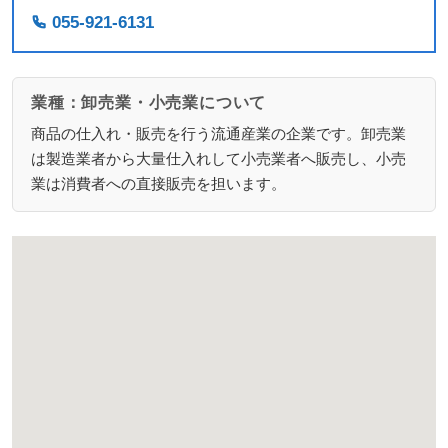
055-921-6131
業種：卸売業・小売業について
商品の仕入れ・販売を行う流通産業の企業です。卸売業
は製造業者から大量仕入れして小売業者へ販売し、小売
業は消費者への直接販売を担います。