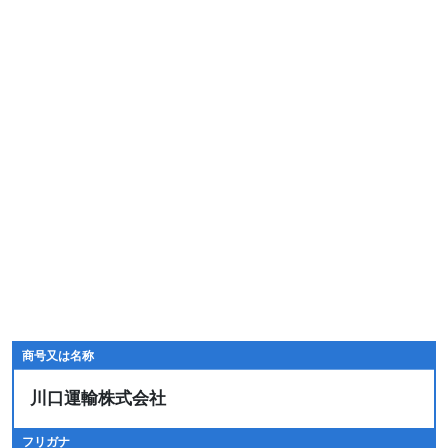
商号又は名称
川口運輸株式会社
フリガナ