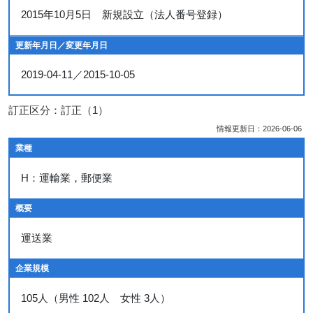
2015年10月5日 新規設立（法人番号登録）
更新年月日／変更年月日
2019-04-11／2015-10-05
訂正区分：訂正（1）
情報更新日：2026-06-06
業種
H：運輸業，郵便業
概要
運送業
企業規模
105人（男性 102人 女性 3人）