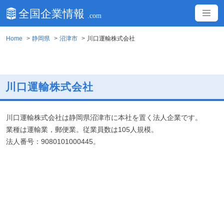
Home
静岡県
沼津市
川口運輸株式会社
川口運輸株式会社
川口運輸株式会社は静岡県沼津市に本社を置く法人企業です。
業種は運輸業，郵便業。従業員数は105人規模。
法人番号：9080101000445。