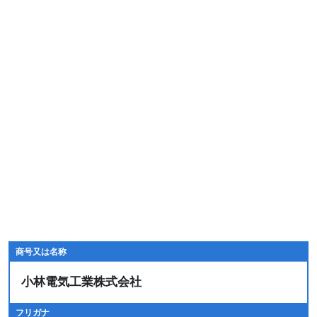
商号又は名称
小林電気工業株式会社
フリガナ