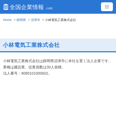
Home
静岡県
沼津市
小林電気工業株式会社
小林電気工業株式会社
小林電気工業株式会社は静岡県沼津市に本社を置く法人企業です。
業種は建設業。従業員数は30人規模。
法人番号：9080101000602。