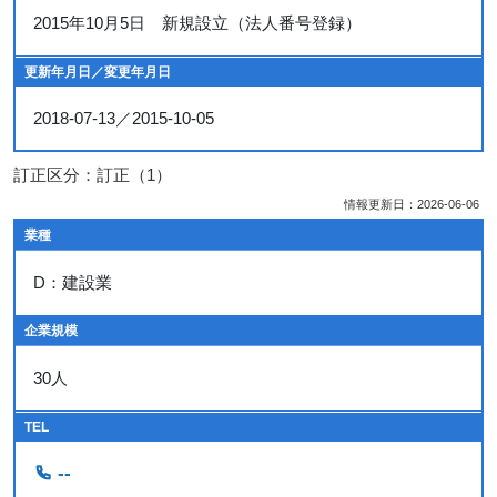
2015年10月5日 新規設立（法人番号登録）
更新年月日／変更年月日
2018-07-13／2015-10-05
訂正区分：訂正（1）
情報更新日：2026-06-06
業種
D：建設業
企業規模
30人
TEL
--