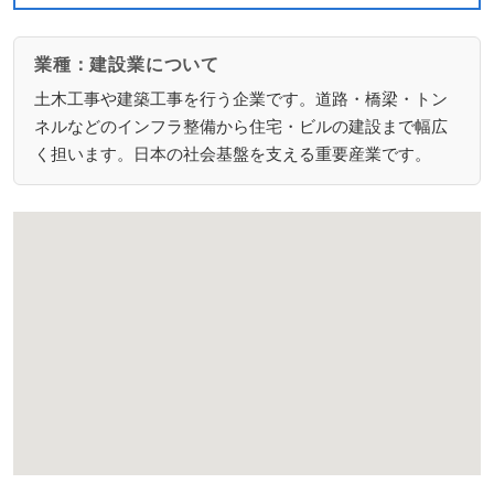
業種：建設業について
土木工事や建築工事を行う企業です。道路・橋梁・トン
ネルなどのインフラ整備から住宅・ビルの建設まで幅広
く担います。日本の社会基盤を支える重要産業です。