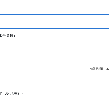
人番号登録）
情報更新日：2026
24年9月現在））