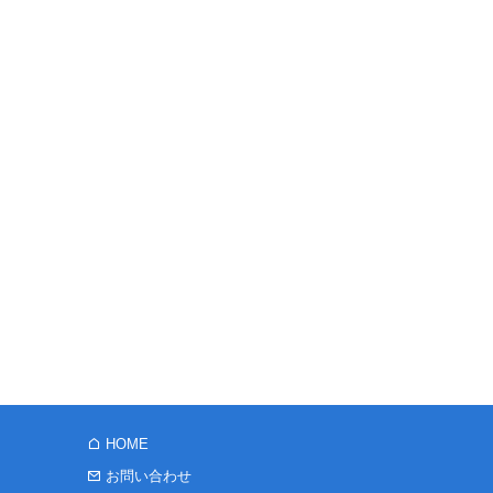
HOME
お問い合わせ