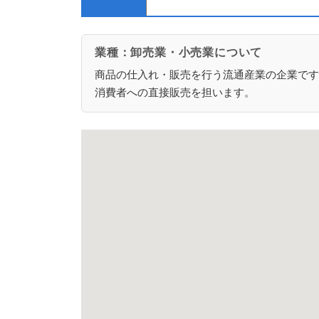
業種：卸売業・小売業について
商品の仕入れ・販売を行う流通産業の企業です
消費者への直接販売を担います。