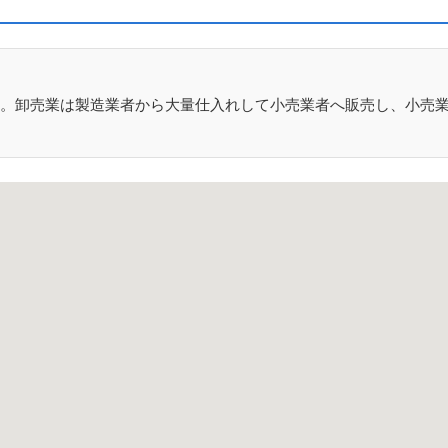
。卸売業は製造業者から大量仕入れして小売業者へ販売し、小売