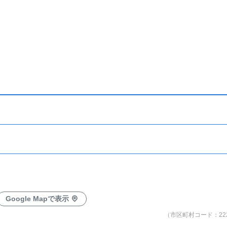
Google Mapで表示
（市区町村コード：222