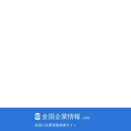
全国の企業情報検索サイト