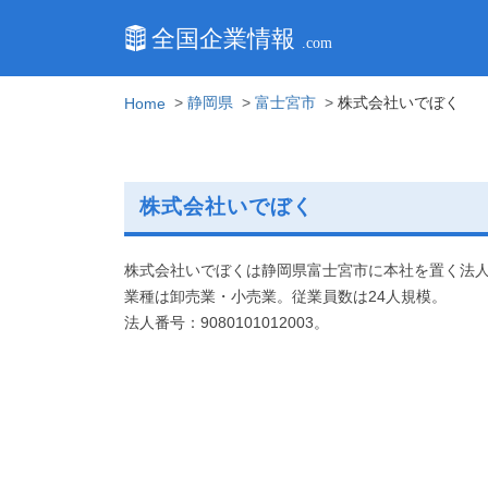
静岡県
富士宮市
株式会社いでぼく
Home
株式会社いでぼく
株式会社いでぼくは静岡県富士宮市に本社を置く法
業種は卸売業・小売業。従業員数は24人規模。
法人番号：9080101012003。