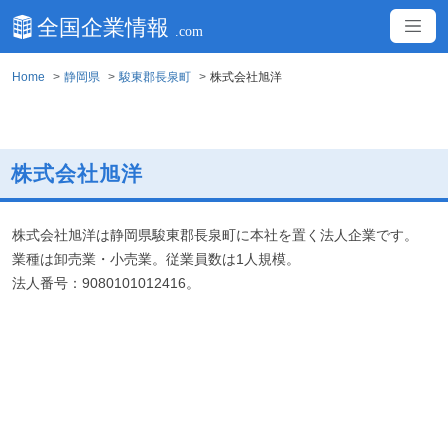
Home
静岡県
駿東郡長泉町
株式会社旭洋
株式会社旭洋
株式会社旭洋は静岡県駿東郡長泉町に本社を置く法人企業です。
業種は卸売業・小売業。従業員数は1人規模。
法人番号：9080101012416。