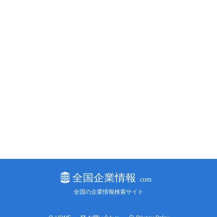
全国の企業情報検索サイト