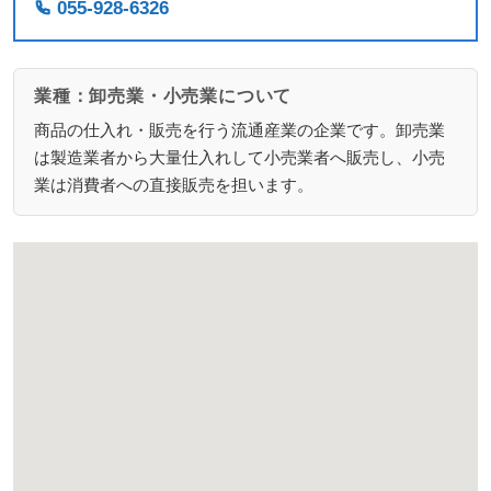
055-928-6326
業種：卸売業・小売業について
商品の仕入れ・販売を行う流通産業の企業です。卸売業
は製造業者から大量仕入れして小売業者へ販売し、小売
業は消費者への直接販売を担います。