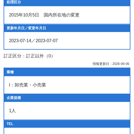
処理区分
2015年10月5日 国内所在地の変更
更新年月日／変更年月日
2023-07-14／2023-07-07
訂正区分：訂正以外（0）
情報更新日：2026-06-06
業種
I：卸売業・小売業
企業規模
1人
TEL