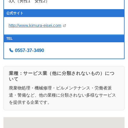
3人（男性1 女性2）
公式サイト
http://www.kimura-eisei.com
TEL
0557-37-3490
業種：サービス業（他に分類されないもの）につ
いて
廃棄物処理・機械修理・ビルメンテナンス・労働者派
遣・警備など、他の業種に分類されない多様なサービス
を提供する企業です。