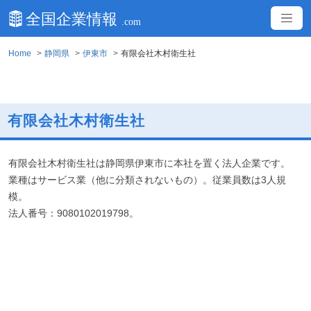
Home
静岡県
伊東市
有限会社木村衛生社
有限会社木村衛生社
有限会社木村衛生社は静岡県伊東市に本社を置く法人企業です。
業種はサービス業（他に分類されないもの）。従業員数は3人規
模。
法人番号：9080102019798。