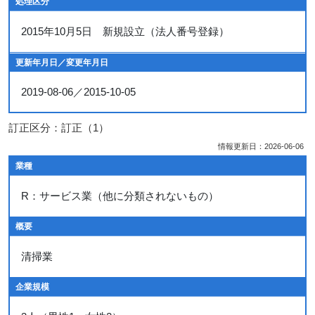
処理区分
2015年10月5日 新規設立（法人番号登録）
更新年月日／変更年月日
2019-08-06／2015-10-05
訂正区分：訂正（1）
情報更新日：2026-06-06
業種
R：サービス業（他に分類されないもの）
概要
清掃業
企業規模