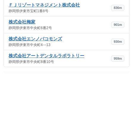
ＦＪリゾートマネジメント株式会社
836m
静岡県伊東市宝町1番8号
株式会社梅家
901m
静岡県伊東市中央町6番2号
株式会社エンノバコモンズ
930m
静岡県伊東市中央町4―13
株式会社アートデンタルラボラトリー
959m
静岡県伊東市中央町8番10号