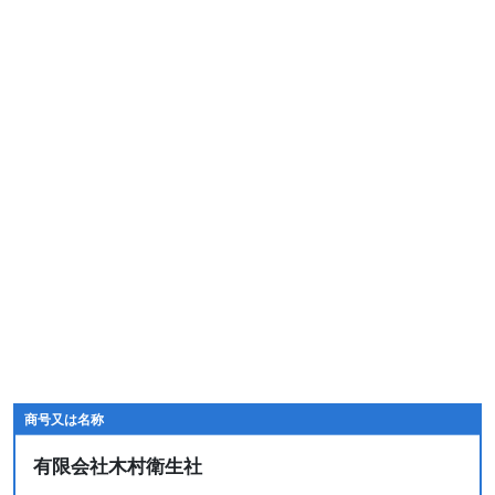
商号又は名称
有限会社木村衛生社