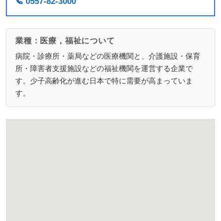
0557-82-3000
業種：医療，福祉について
病院・診療所・薬局などの医療機関と、介護施設・保育
所・障害者支援施設などの福祉機関を運営する企業で
す。少子高齢化が進む日本で特に需要が高まっていま
す。