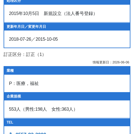
処理区分
2015年10月5日 新規設立（法人番号登録）
更新年月日／変更年月日
2018-07-26／2015-10-05
訂正区分：訂正（1）
情報更新日：2026-06-06
業種
P：医療，福祉
企業規模
553人（男性:198人 女性:363人）
TEL