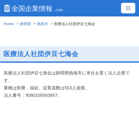
Home
静岡県
熱海市
医療法人社団伊豆七海会
医療法人社団伊豆七海会
医療法人社団伊豆七海会は静岡県熱海市に本社を置く法人企業で
す。
業種は医療，福祉。従業員数は553人規模。
法人番号：9080105003857。