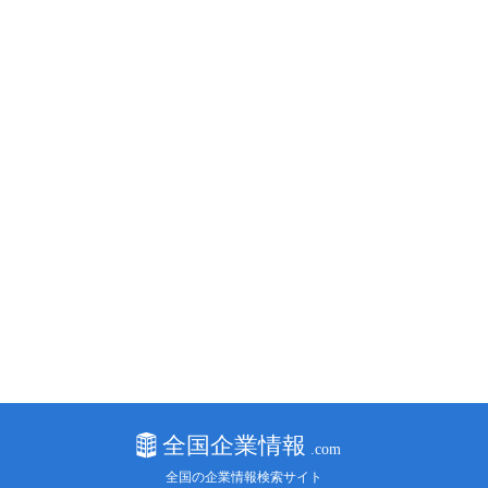
全国の企業情報検索サイト