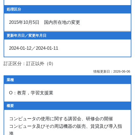
処理区分
2015年10月5日 国内所在地の変更
更新年月日／変更年月日
2024-01-12／2024-01-11
訂正区分：訂正以外（0）
情報更新日：2026-06-06
業種
O：教育，学習支援業
概要
コンピュータの使用に関する講習会、研修会の開催
コンピュータ及びその周辺機器の販売、賃貸及び導入指
導