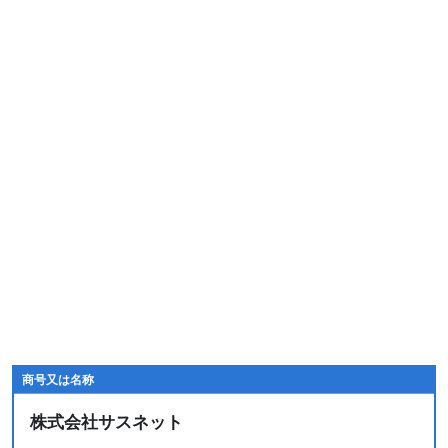
商号又は名称
株式会社サスネット