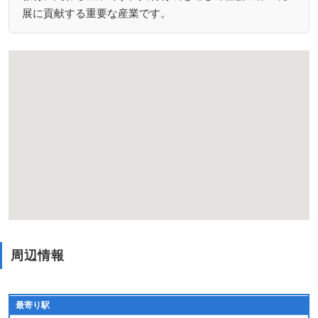
展に貢献する重要な産業です。
周辺情報
最寄り駅