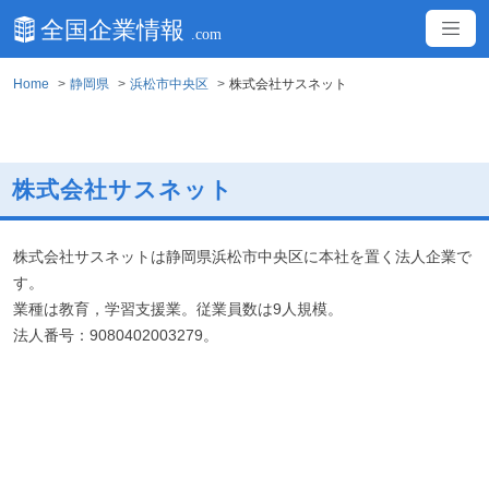
Home
静岡県
浜松市中央区
株式会社サスネット
株式会社サスネット
株式会社サスネットは静岡県浜松市中央区に本社を置く法人企業で
す。
業種は教育，学習支援業。従業員数は9人規模。
法人番号：9080402003279。