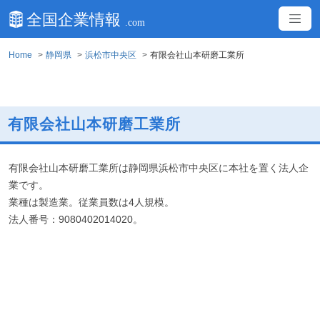
Home
静岡県
浜松市中央区
有限会社山本研磨工業所
有限会社山本研磨工業所
有限会社山本研磨工業所は静岡県浜松市中央区に本社を置く法人企
業です。
業種は製造業。従業員数は4人規模。
法人番号：9080402014020。