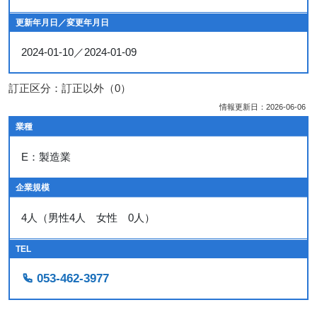
更新年月日／変更年月日
2024-01-10／2024-01-09
訂正区分：訂正以外（0）
情報更新日：2026-06-06
業種
E：製造業
企業規模
4人（男性4人 女性 0人）
TEL
053-462-3977