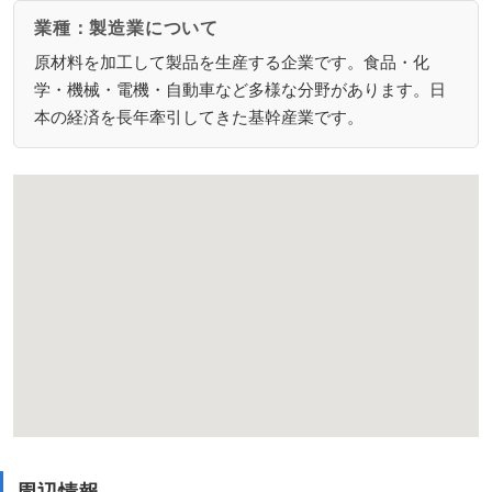
業種：製造業について
原材料を加工して製品を生産する企業です。食品・化
学・機械・電機・自動車など多様な分野があります。日
本の経済を長年牽引してきた基幹産業です。