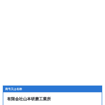
商号又は名称
有限会社山本研磨工業所