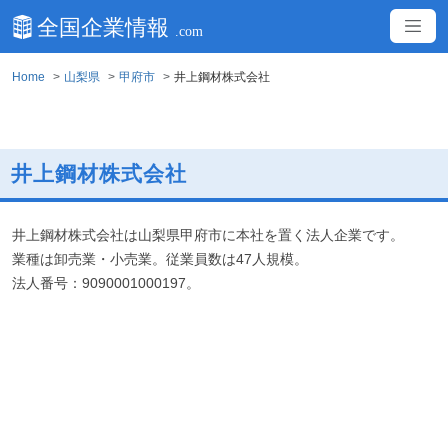
Home
山梨県
甲府市
井上鋼材株式会社
井上鋼材株式会社
井上鋼材株式会社は山梨県甲府市に本社を置く法人企業です。
業種は卸売業・小売業。従業員数は47人規模。
法人番号：9090001000197。