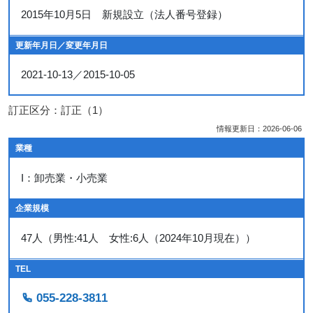
2015年10月5日 新規設立（法人番号登録）
更新年月日／変更年月日
2021-10-13／2015-10-05
訂正区分：訂正（1）
情報更新日：2026-06-06
業種
I：卸売業・小売業
企業規模
47人（男性:41人 女性:6人（2024年10月現在））
TEL
055-228-3811