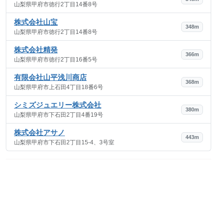
山梨県甲府市徳行2丁目14番8号
株式会社山宝
348m
山梨県甲府市徳行2丁目14番8号
株式会社精発
366m
山梨県甲府市徳行2丁目16番5号
有限会社山平浅川商店
368m
山梨県甲府市上石田4丁目18番6号
シミズジュエリー株式会社
380m
山梨県甲府市下石田2丁目4番19号
株式会社アサノ
443m
山梨県甲府市下石田2丁目15-4、3号室