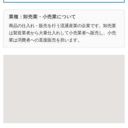
業種：卸売業・小売業について
商品の仕入れ・販売を行う流通産業の企業です。卸売業
は製造業者から大量仕入れして小売業者へ販売し、小売
業は消費者への直接販売を担います。