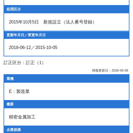
処理区分
2015年10月5日 新規設立（法人番号登録）
更新年月日／変更年月日
2018-06-12／2015-10-05
訂正区分：訂正（1）
情報更新日：2026-06-06
業種
E：製造業
概要
精密金属加工
企業規模