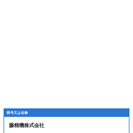
商号又は名称
藤精機株式会社