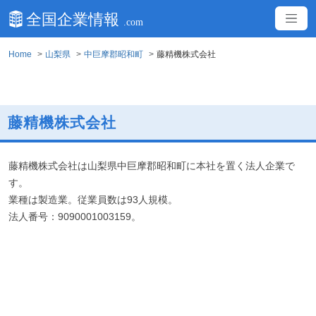
Home
山梨県
中巨摩郡昭和町
藤精機株式会社
藤精機株式会社
藤精機株式会社は山梨県中巨摩郡昭和町に本社を置く法人企業で
す。
業種は製造業。従業員数は93人規模。
法人番号：9090001003159。