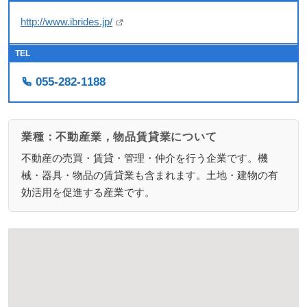
http://www.ibrides.jp/
TEL
055-282-1188
業種：不動産業，物品賃貸業について
不動産の売買・賃貸・管理・仲介を行う企業です。機
械・器具・物品の賃貸業も含まれます。土地・建物の有
効活用を促進する産業です。