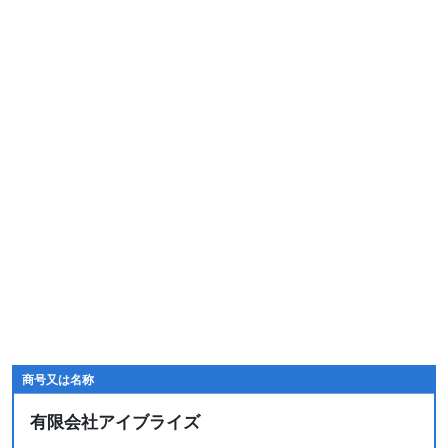
商号又は名称
有限会社アイブライズ