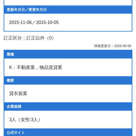
更新年月日／変更年月日
2015-11-06／2015-10-05
訂正区分：訂正以外（0）
情報更新日：2026-06-06
業種
K：不動産業，物品賃貸業
概要
貸衣装業
企業規模
3人（女性:3人）
公式サイト