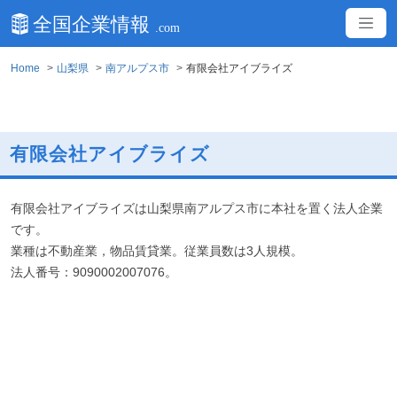
Home
山梨県
南アルプス市
有限会社アイブライズ
有限会社アイブライズ
有限会社アイブライズは山梨県南アルプス市に本社を置く法人企業
です。
業種は不動産業，物品賃貸業。従業員数は3人規模。
法人番号：9090002007076。