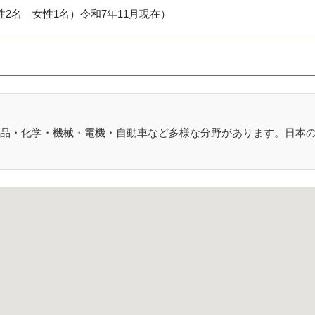
性2名 女性1名）令和7年11月現在）
品・化学・機械・電機・自動車など多様な分野があります。日本