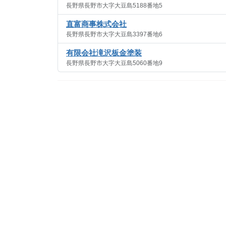
長野県長野市大字大豆島5188番地5
直富商事株式会社
長野県長野市大字大豆島3397番地6
有限会社滝沢板金塗装
長野県長野市大字大豆島5060番地9