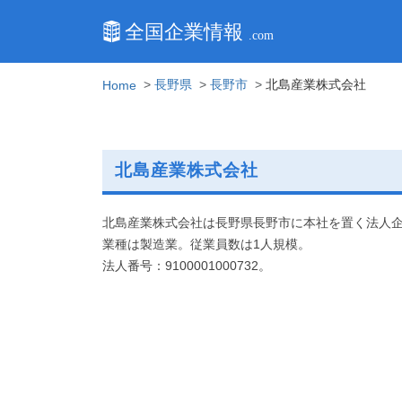
長野県
長野市
北島産業株式会社
Home
北島産業株式会社
北島産業株式会社は長野県長野市に本社を置く法人
業種は製造業。従業員数は1人規模。
法人番号：9100001000732。