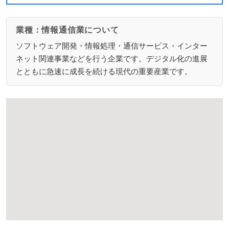
業種：情報通信業について
ソフトウェア開発・情報処理・通信サービス・インター
ネット関連事業などを行う企業です。デジタル化の進展
とともに急速に成長を続ける現代の重要産業です。