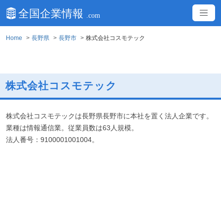
Home
長野県
長野市
株式会社コスモテック
株式会社コスモテック
株式会社コスモテックは長野県長野市に本社を置く法人企業です。
業種は情報通信業。従業員数は63人規模。
法人番号：9100001001004。