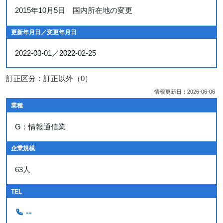
2015年10月5日 国内所在地の変更
更新年月日／変更年月日
2022-03-01／2022-02-25
訂正区分：訂正以外（0）
情報更新日：2026-06-06
業種
G：情報通信業
企業規模
63人
TEL
--