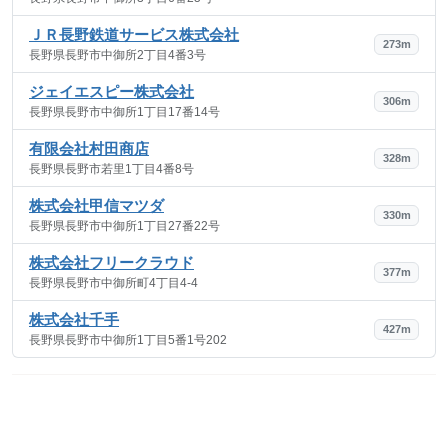
ＪＲ長野鉄道サービス株式会社
273m
長野県長野市中御所2丁目4番3号
ジェイエスピー株式会社
306m
長野県長野市中御所1丁目17番14号
有限会社村田商店
328m
長野県長野市若里1丁目4番8号
株式会社甲信マツダ
330m
長野県長野市中御所1丁目27番22号
株式会社フリークラウド
377m
長野県長野市中御所町4丁目4-4
株式会社千手
427m
長野県長野市中御所1丁目5番1号202