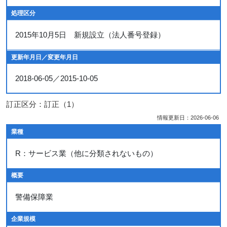
処理区分
2015年10月5日 新規設立（法人番号登録）
更新年月日／変更年月日
2018-06-05／2015-10-05
訂正区分：訂正（1）
情報更新日：2026-06-06
業種
R：サービス業（他に分類されないもの）
概要
警備保障業
企業規模