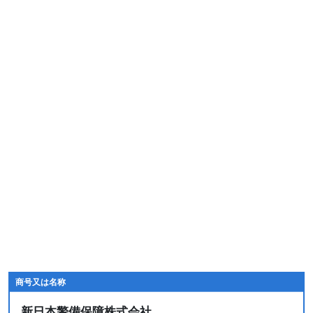
商号又は名称
新日本警備保障株式会社