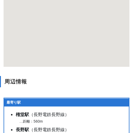
周辺情報
最寄り駅
権堂駅
（長野電鉄長野線）
…距離：560m
長野駅
（長野電鉄長野線）