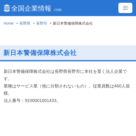
Home
長野県
長野市
新日本警備保障株式会社
新日本警備保障株式会社
新日本警備保障株式会社は長野県長野市に本社を置く法人企業で
す。
業種はサービス業（他に分類されないもの）。従業員数は460人規
模。
法人番号：9100001001433。