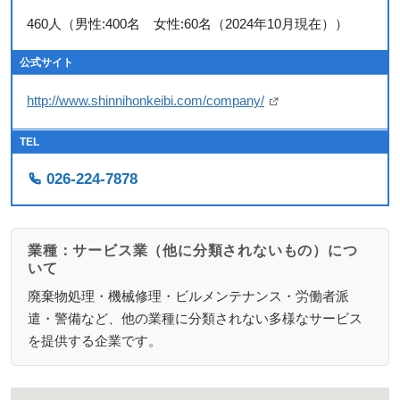
460人（男性:400名 女性:60名（2024年10月現在））
公式サイト
http://www.shinnihonkeibi.com/company/
TEL
026-224-7878
業種：サービス業（他に分類されないもの）につ
いて
廃棄物処理・機械修理・ビルメンテナンス・労働者派
遣・警備など、他の業種に分類されない多様なサービス
を提供する企業です。