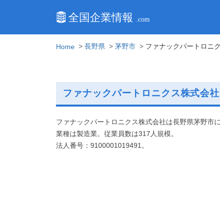
長野県
茅野市
ファナックパートロニ
Home
ファナックパートロニクス株式会社
ファナックパートロニクス株式会社は長野県茅野市
業種は製造業。従業員数は317人規模。
法人番号：9100001019491。