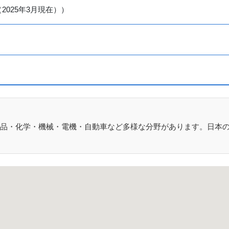
（2025年3月現在））
品・化学・機械・電機・自動車など多様な分野があります。日本