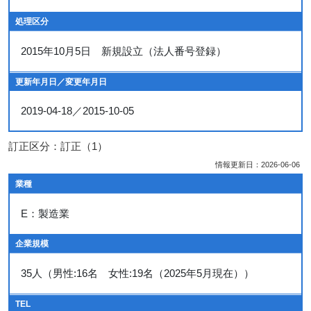
処理区分
2015年10月5日 新規設立（法人番号登録）
更新年月日／変更年月日
2019-04-18／2015-10-05
訂正区分：訂正（1）
情報更新日：2026-06-06
業種
E：製造業
企業規模
35人（男性:16名 女性:19名（2025年5月現在））
TEL