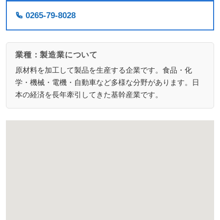
0265-79-8028
業種：製造業について
原材料を加工して製品を生産する企業です。食品・化
学・機械・電機・自動車など多様な分野があります。日
本の経済を長年牽引してきた基幹産業です。