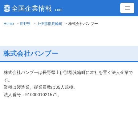
Home
長野県
上伊那郡箕輪町
株式会社バンブー
株式会社バンブー
株式会社バンブーは長野県上伊那郡箕輪町に本社を置く法人企業で
す。
業種は製造業。従業員数は35人規模。
法人番号：9100001021571。