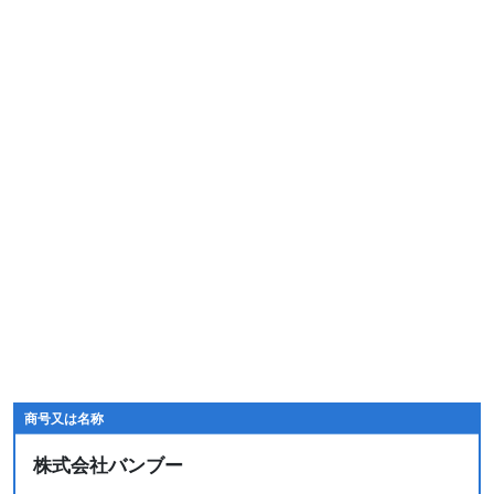
商号又は名称
株式会社バンブー