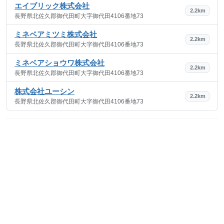
エイブリック株式会社
2.2km
長野県北佐久郡御代田町大字御代田4106番地73
ミネベアミツミ株式会社
2.2km
長野県北佐久郡御代田町大字御代田4106番地73
ミネベアショウワ株式会社
2.2km
長野県北佐久郡御代田町大字御代田4106番地73
株式会社ユーシン
2.2km
長野県北佐久郡御代田町大字御代田4106番地73