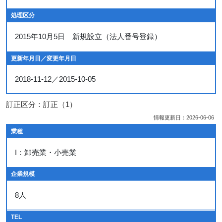
処理区分
2015年10月5日 新規設立（法人番号登録）
更新年月日／変更年月日
2018-11-12／2015-10-05
訂正区分：訂正（1）
情報更新日：2026-06-06
業種
I：卸売業・小売業
企業規模
8人
TEL