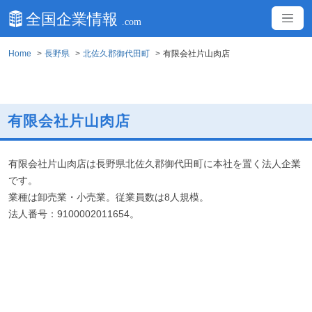
Home
長野県
北佐久郡御代田町
有限会社片山肉店
有限会社片山肉店
有限会社片山肉店は長野県北佐久郡御代田町に本社を置く法人企業
です。
業種は卸売業・小売業。従業員数は8人規模。
法人番号：9100002011654。