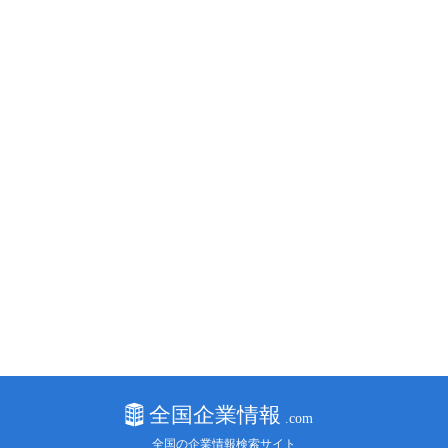
全国の企業情報検索サイト