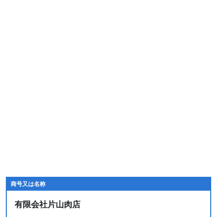
商号又は名称
有限会社片山肉店