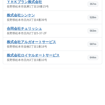
ＹＨＫプラン株式会社
357m
長野県松本市筑摩1丁目18番15号
株式会社シンケン
528m
長野県松本市庄内3丁目4番39号
合同会社チェリッシュ
563m
長野県松本市庄内2丁目5-37-2F
株式会社アルガオートサービス
587m
長野県松本市並柳2丁目1番18号
株式会社ロイヤルオートサービス
644m
長野県松本市庄内3丁目3番10号