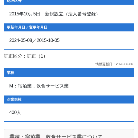
処理区分
2015年10月5日 新規設立（法人番号登録）
更新年月日／変更年月日
2024-05-08／2015-10-05
訂正区分：訂正（1）
情報更新日：2026-06-06
業種
M：宿泊業，飲食サービス業
企業規模
400人
業種：宿泊業，飲食サービス業について