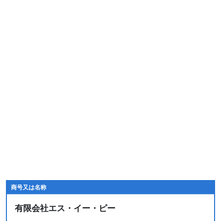
商号又は名称
有限会社エス・イー・ピー