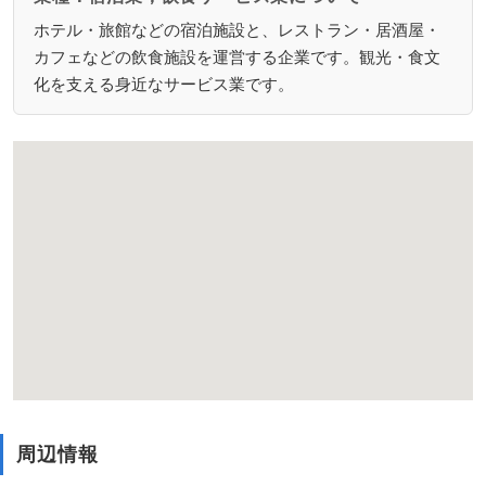
ホテル・旅館などの宿泊施設と、レストラン・居酒屋・
カフェなどの飲食施設を運営する企業です。観光・食文
化を支える身近なサービス業です。
周辺情報