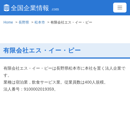
Home
長野県
松本市
有限会社エス・イー・ピー
有限会社エス・イー・ピー
有限会社エス・イー・ピーは長野県松本市に本社を置く法人企業で
す。
業種は宿泊業，飲食サービス業。従業員数は400人規模。
法人番号：9100002019359。