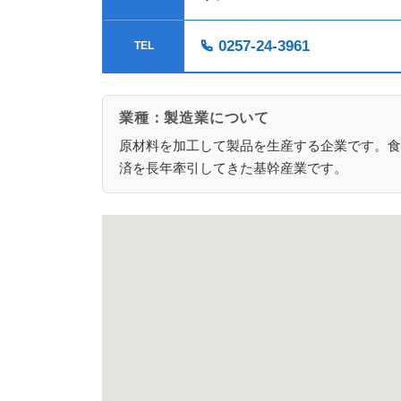
0257-24-3961
TEL
業種：製造業について
原材料を加工して製品を生産する企業です。食
済を長年牽引してきた基幹産業です。