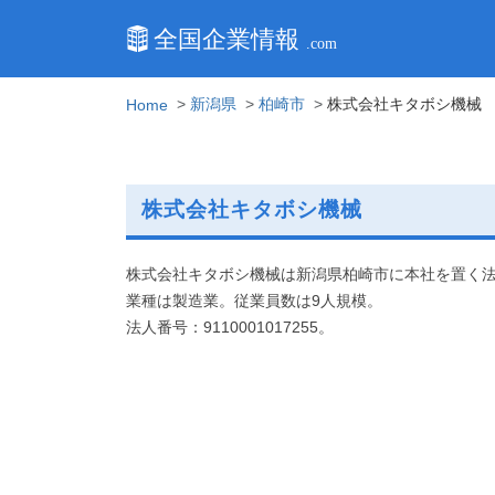
新潟県
柏崎市
株式会社キタボシ機械
Home
株式会社キタボシ機械
株式会社キタボシ機械は新潟県柏崎市に本社を置く
業種は製造業。従業員数は9人規模。
法人番号：9110001017255。