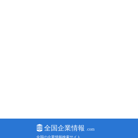
全国の企業情報検索サイト