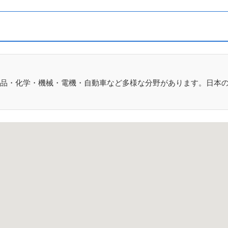
品・化学・機械・電機・自動車など多様な分野があります。日本