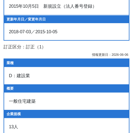
2015年10月5日 新規設立（法人番号登録）
更新年月日／変更年月日
2018-07-03／2015-10-05
訂正区分：訂正（1）
情報更新日：2026-06-06
業種
D：建設業
概要
一般住宅建築
企業規模
13人