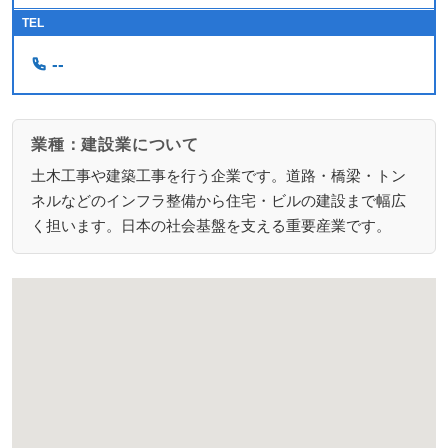
TEL
--
業種：建設業について
土木工事や建築工事を行う企業です。道路・橋梁・トン
ネルなどのインフラ整備から住宅・ビルの建設まで幅広
く担います。日本の社会基盤を支える重要産業です。