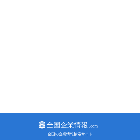
全国の企業情報検索サイト