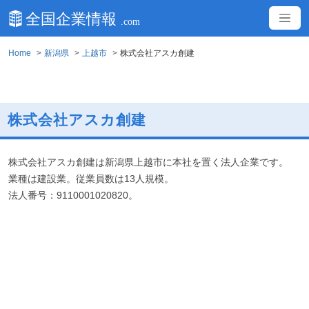
Home
新潟県
上越市
株式会社アスカ創建
株式会社アスカ創建
株式会社アスカ創建は新潟県上越市に本社を置く法人企業です。
業種は建設業。従業員数は13人規模。
法人番号：9110001020820。