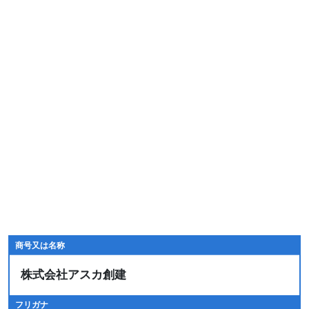
商号又は名称
株式会社アスカ創建
フリガナ