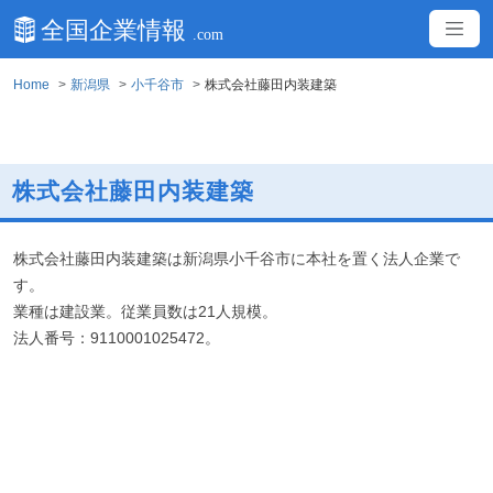
Home
新潟県
小千谷市
株式会社藤田内装建築
株式会社藤田内装建築
株式会社藤田内装建築は新潟県小千谷市に本社を置く法人企業で
す。
業種は建設業。従業員数は21人規模。
法人番号：9110001025472。