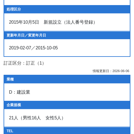
処理区分
2015年10月5日 新規設立（法人番号登録）
更新年月日／変更年月日
2019-02-07／2015-10-05
訂正区分：訂正（1）
情報更新日：2026-06-06
業種
D：建設業
企業規模
21人（男性16人 女性5人）
TEL