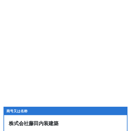
商号又は名称
株式会社藤田内装建築