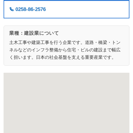
0258-86-2576
業種：建設業について
土木工事や建築工事を行う企業です。道路・橋梁・トン
ネルなどのインフラ整備から住宅・ビルの建設まで幅広
く担います。日本の社会基盤を支える重要産業です。