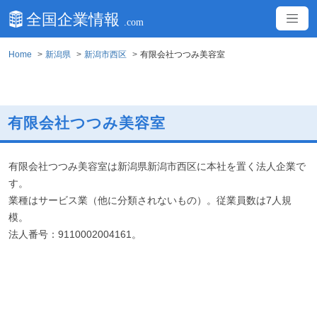
Home
新潟県
新潟市西区
有限会社つつみ美容室
有限会社つつみ美容室
有限会社つつみ美容室は新潟県新潟市西区に本社を置く法人企業で
す。
業種はサービス業（他に分類されないもの）。従業員数は7人規
模。
法人番号：9110002004161。