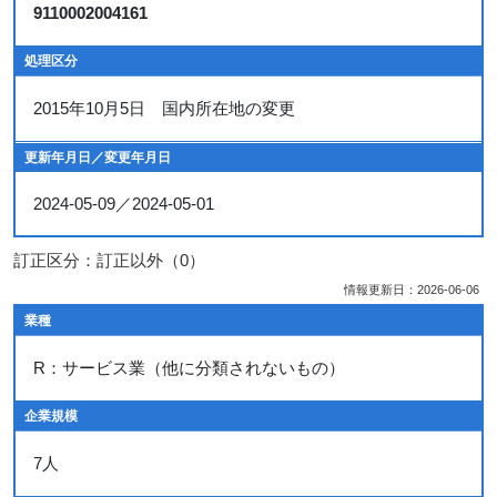
9110002004161
処理区分
2015年10月5日 国内所在地の変更
更新年月日／変更年月日
2024-05-09／2024-05-01
訂正区分：訂正以外（0）
情報更新日：2026-06-06
業種
R：サービス業（他に分類されないもの）
企業規模
7人