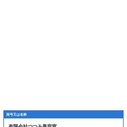
商号又は名称
有限会社つつみ美容室