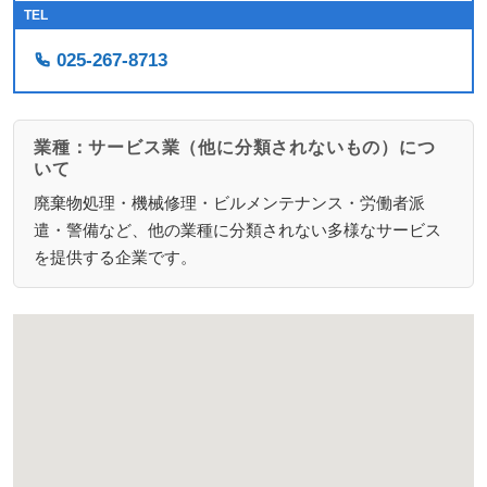
TEL
025-267-8713
業種：サービス業（他に分類されないもの）につ
いて
廃棄物処理・機械修理・ビルメンテナンス・労働者派
遣・警備など、他の業種に分類されない多様なサービス
を提供する企業です。