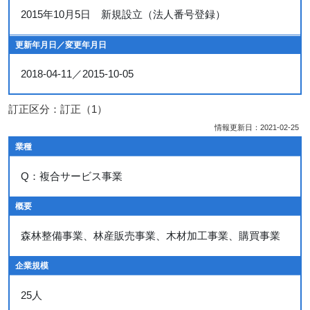
2015年10月5日 新規設立（法人番号登録）
更新年月日／変更年月日
2018-04-11／2015-10-05
訂正区分：訂正（1）
情報更新日：2021-02-25
業種
Q：複合サービス事業
概要
森林整備事業、林産販売事業、木材加工事業、購買事業
企業規模
25人