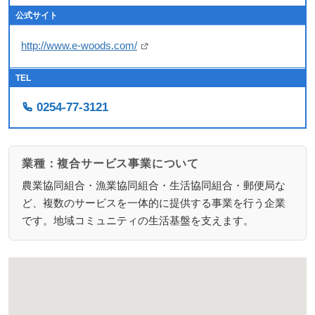
公式サイト
http://www.e-woods.com/
TEL
0254-77-3121
業種：複合サービス事業について
農業協同組合・漁業協同組合・生活協同組合・郵便局な
ど、複数のサービスを一体的に提供する事業を行う企業
です。地域コミュニティの生活基盤を支えます。