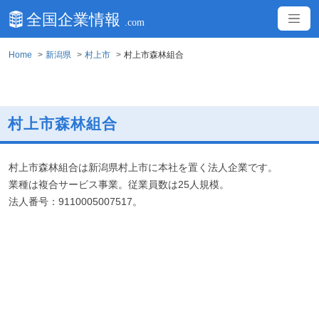
Home
新潟県
村上市
村上市森林組合
村上市森林組合
村上市森林組合は新潟県村上市に本社を置く法人企業です。
業種は複合サービス事業。従業員数は25人規模。
法人番号：9110005007517。