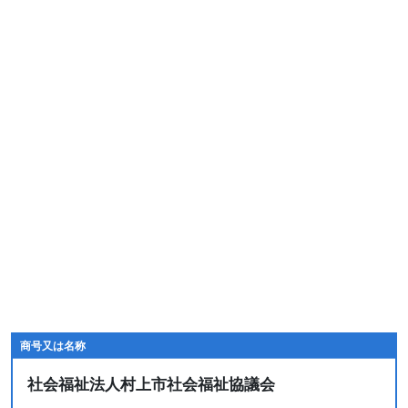
商号又は名称
社会福祉法人村上市社会福祉協議会