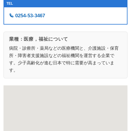
TEL
0254-53-3467
業種：医療，福祉について
病院・診療所・薬局などの医療機関と、介護施設・保育
所・障害者支援施設などの福祉機関を運営する企業で
す。少子高齢化が進む日本で特に需要が高まっていま
す。