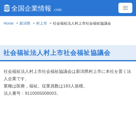
Home
新潟県
村上市
社会福祉法人村上市社会福祉協議会
社会福祉法人村上市社会福祉協議会
社会福祉法人村上市社会福祉協議会は新潟県村上市に本社を置く法
人企業です。
業種は医療，福祉。従業員数は183人規模。
法人番号：9110005008003。