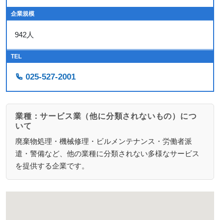
企業規模
942人
TEL
025-527-2001
業種：サービス業（他に分類されないもの）につ
いて
廃棄物処理・機械修理・ビルメンテナンス・労働者派
遣・警備など、他の業種に分類されない多様なサービス
を提供する企業です。