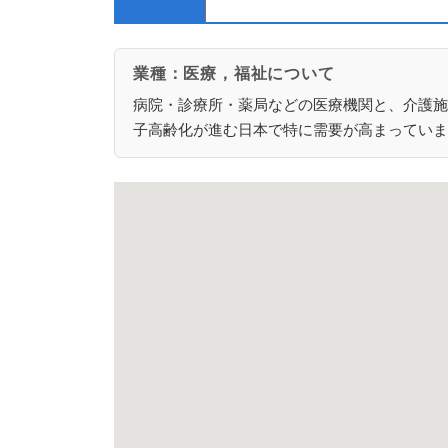
業種：医療，福祉について
病院・診療所・薬局などの医療機関と、介護施
子高齢化が進む日本で特に需要が高まっていま