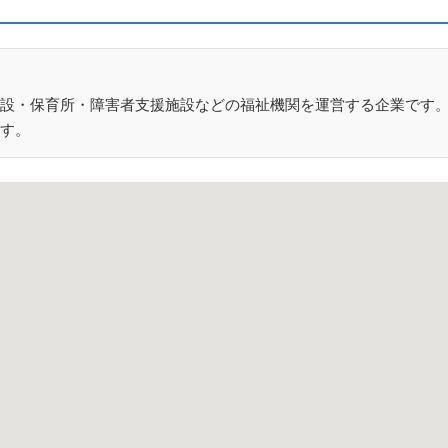
設・保育所・障害者支援施設などの福祉機関を運営する企業です
す。