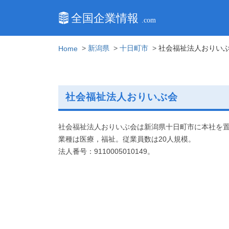
新潟県
十日町市
社会福祉法人おりい
Home
社会福祉法人おりいぶ会
社会福祉法人おりいぶ会は新潟県十日町市に本社を
業種は医療，福祉。従業員数は20人規模。
法人番号：9110005010149。