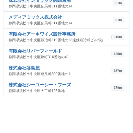
株式会社インタラック関西東海
91m
静岡県浜松市中央区伝馬町311番地の14
メディアミックス株式会社
91m
静岡県浜松市中央区伝馬町311番地の14
有限会社アーキワイズ設計事務所
116m
静岡県浜松市中央区鍛冶町319番地の28遠鉄鍛冶町ビル6階
有限会社リバーフィールド
129m
静岡県浜松市中央区肴町316番地の41
株式会社谷島屋
157m
静岡県浜松市中央区連尺町309番地の1
株式会社シーユーシー・フーズ
179m
静岡県浜松市中央区大工町125番地