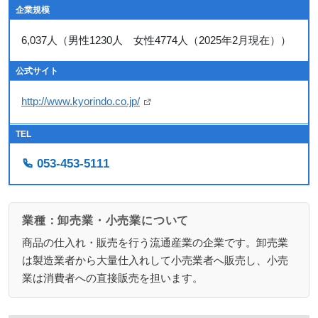
企業規模
6,037人（男性1230人 女性4774人（2025年2月現在））
公式サイト
http://www.kyorindo.co.jp/
TEL
053-453-5111
業種：卸売業・小売業について
商品の仕入れ・販売を行う流通産業の企業です。卸売業
は製造業者から大量仕入れして小売業者へ販売し、小売
業は消費者への直接販売を担います。