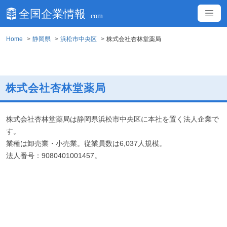
Home
静岡県
浜松市中央区
株式会社杏林堂薬局
株式会社杏林堂薬局
株式会社杏林堂薬局は静岡県浜松市中央区に本社を置く法人企業で
す。
業種は卸売業・小売業。従業員数は6,037人規模。
法人番号：9080401001457。