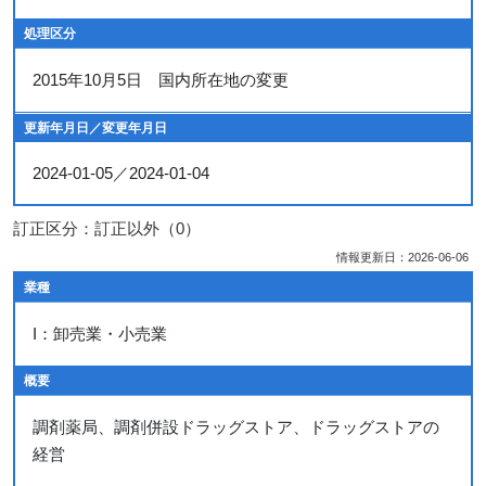
処理区分
2015年10月5日 国内所在地の変更
更新年月日／変更年月日
2024-01-05／2024-01-04
訂正区分：訂正以外（0）
情報更新日：2026-06-06
業種
I：卸売業・小売業
概要
調剤薬局、調剤併設ドラッグストア、ドラッグストアの
経営