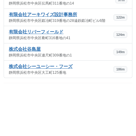
静岡県浜松市中央区伝馬町311番地の14
有限会社アーキワイズ設計事務所
122m
静岡県浜松市中央区鍛冶町319番地の28遠鉄鍛冶町ビル6階
有限会社リバーフィールド
124m
静岡県浜松市中央区肴町316番地の41
株式会社谷島屋
149m
静岡県浜松市中央区連尺町309番地の1
株式会社シーユーシー・フーズ
186m
静岡県浜松市中央区大工町125番地