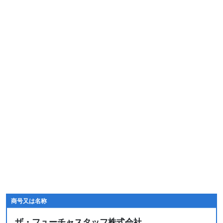
商号又は名称
ザ・フューチャスタッフ株式会社