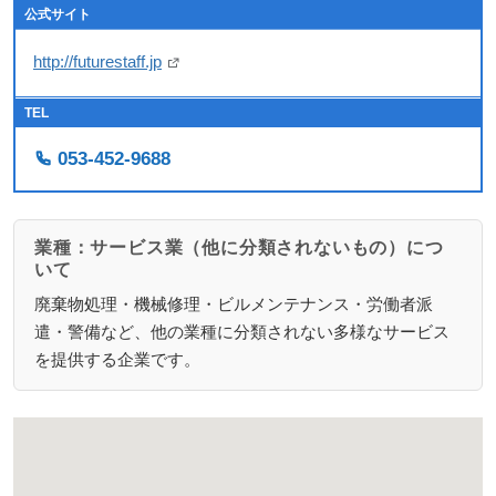
公式サイト
http://futurestaff.jp
TEL
053-452-9688
業種：サービス業（他に分類されないもの）につ
いて
廃棄物処理・機械修理・ビルメンテナンス・労働者派
遣・警備など、他の業種に分類されない多様なサービス
を提供する企業です。