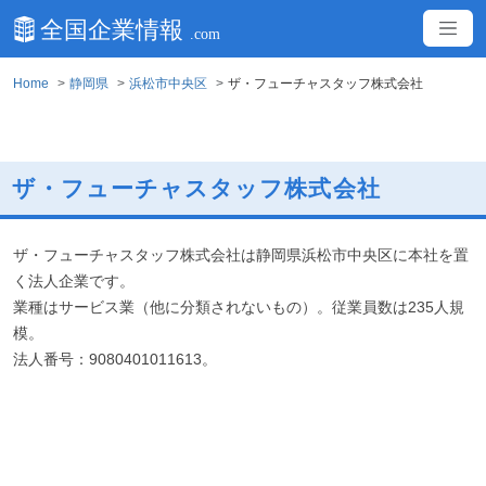
Home
静岡県
浜松市中央区
ザ・フューチャスタッフ株式会社
ザ・フューチャスタッフ株式会社
ザ・フューチャスタッフ株式会社は静岡県浜松市中央区に本社を置
く法人企業です。
業種はサービス業（他に分類されないもの）。従業員数は235人規
模。
法人番号：9080401011613。