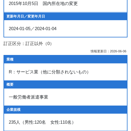
2015年10月5日 国内所在地の変更
更新年月日／変更年月日
2024-01-05／2024-01-04
訂正区分：訂正以外（0）
情報更新日：2026-06-06
業種
R：サービス業（他に分類されないもの）
概要
一般労働者派遣事業
企業規模
235人（男性:120名 女性:110名）