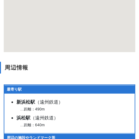
周辺情報
最寄り駅
新浜松駅
（遠州鉄道）
…距離：490m
浜松駅
（遠州鉄道）
…距離：640m
周辺の施設やランドマーク等