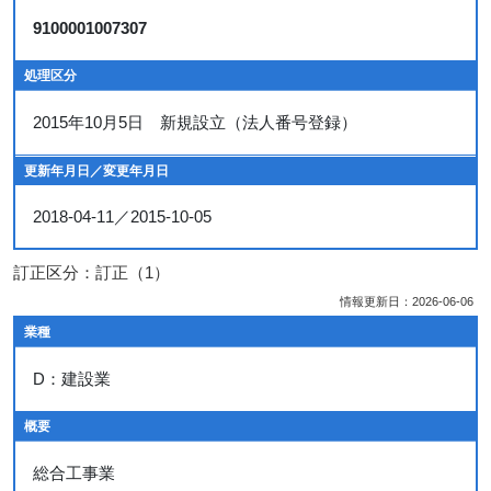
9100001007307
処理区分
2015年10月5日 新規設立（法人番号登録）
更新年月日／変更年月日
2018-04-11／2015-10-05
訂正区分：訂正（1）
情報更新日：2026-06-06
業種
D：建設業
概要
総合工事業