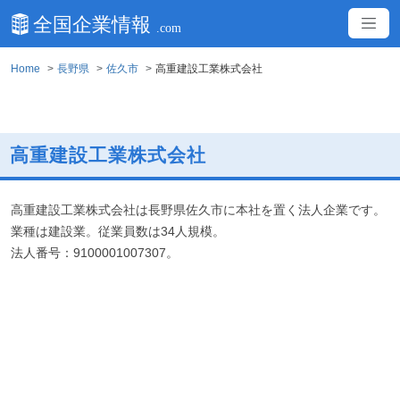
Home
長野県
佐久市
高重建設工業株式会社
高重建設工業株式会社
高重建設工業株式会社は長野県佐久市に本社を置く法人企業です。
業種は建設業。従業員数は34人規模。
法人番号：9100001007307。