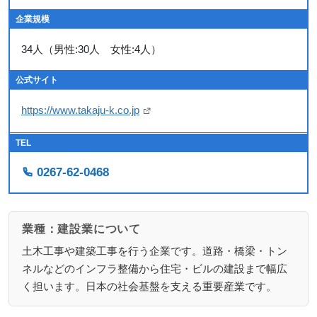
企業規模
34人（男性:30人 女性:4人）
公式サイト
https://www.takaju-k.co.jp
TEL
0267-62-0468
業種：建設業について
土木工事や建築工事を行う企業です。道路・橋梁・トン
ネルなどのインフラ整備から住宅・ビルの建設まで幅広
く担います。日本の社会基盤を支える重要産業です。