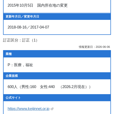
2015年10月5日 国内所在地の変更
更新年月日／変更年月日
2018-08-16／2017-04-07
訂正区分：訂正（1）
情報更新日：2026-06-06
業種
P：医療，福祉
企業規模
600人（男性:160 女性:440 （2026.2月現在））
公式サイト
https://www.keijinnet.or.jp