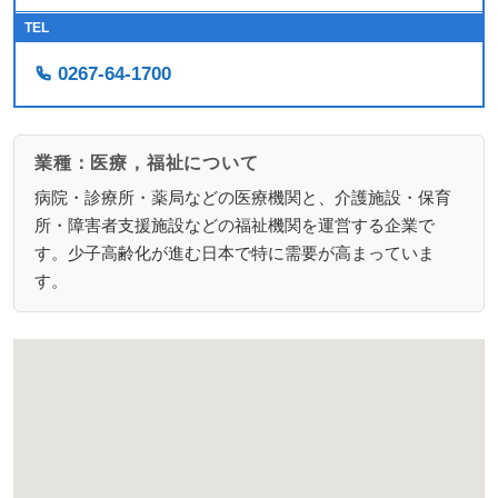
TEL
0267-64-1700
業種：医療，福祉について
病院・診療所・薬局などの医療機関と、介護施設・保育
所・障害者支援施設などの福祉機関を運営する企業で
す。少子高齢化が進む日本で特に需要が高まっていま
す。