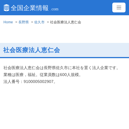
Home
長野県
佐久市
社会医療法人恵仁会
社会医療法人恵仁会
社会医療法人恵仁会は長野県佐久市に本社を置く法人企業です。
業種は医療，福祉。従業員数は600人規模。
法人番号：9100005002907。